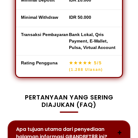
Minimal Withdraw
IDR 50.000
Transaksi Pembayaran
Bank Lokal, Qris
Payment, E-Wallet,
Pulsa, Virtual Account
Rating Pengguna
★★★★★
5/5
(1.288 Ulasan)
PERTANYAAN YANG SERING
DIAJUKAN (FAQ)
Apa tujuan utama dari penyediaan
halaman informasi GRANDBET88 ini?