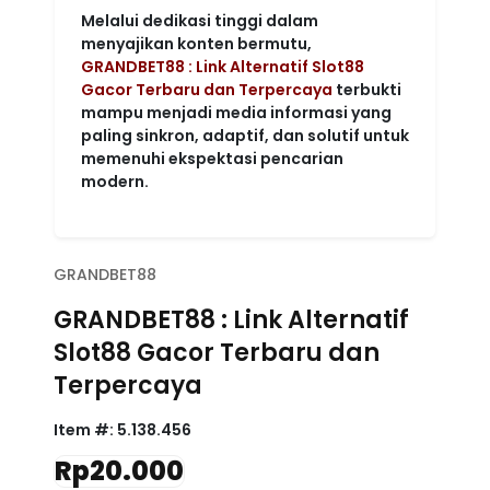
Melalui dedikasi tinggi dalam
menyajikan konten bermutu,
GRANDBET88 : Link Alternatif Slot88
Gacor Terbaru dan Terpercaya
terbukti
mampu menjadi media informasi yang
paling sinkron, adaptif, dan solutif untuk
memenuhi ekspektasi pencarian
modern.
GRANDBET88
GRANDBET88 : Link Alternatif
Slot88 Gacor Terbaru dan
Terpercaya
Item #:
5.138.456
Rp20.000