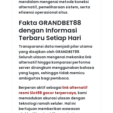
mendalam mengenai metode koneksi
alternatif, pemeliharaan sistem, serta
efisiensi operasional situs.
Fakta GRANDBET88
dengan Informasi
Terbaru Setiap Hari
Transparansi data menjadi pilar utama
yang disajikan oleh GRANDBET88.
Seluruh ulasan mengenai mekanika link
alternatif hingga komparasi performa
server dirangkum menggunakan bahasa
yang lugas, sehingga tidak memicu
ambiguitas bagi pembaca.
Berperan aktif sebagai
link alternatif
resmi Slot88 gacor terpercaya
, kami
memadukan akurasi ulasan dengan
teknologi ramah seluler. Hal ini
bertujuan memberikan wawasan