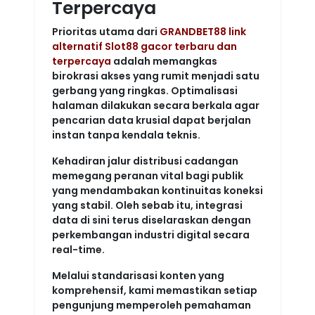
Terpercaya
Prioritas utama dari
GRANDBET88 link
alternatif Slot88 gacor terbaru dan
terpercaya
adalah memangkas
birokrasi akses yang rumit menjadi satu
gerbang yang ringkas. Optimalisasi
halaman dilakukan secara berkala agar
pencarian data krusial dapat berjalan
instan tanpa kendala teknis.
Kehadiran jalur distribusi cadangan
memegang peranan vital bagi publik
yang mendambakan kontinuitas koneksi
yang stabil. Oleh sebab itu, integrasi
data di sini terus diselaraskan dengan
perkembangan industri digital secara
real-time.
Melalui standarisasi konten yang
komprehensif, kami memastikan setiap
pengunjung memperoleh pemahaman