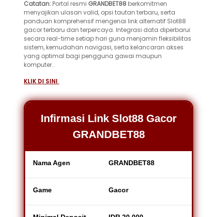
Catatan:
Portal resmi
GRANDBET88
berkomitmen
menyajikan ulasan valid, opsi tautan terbaru, serta
panduan komprehensif mengenai link alternatif Slot88
gacor terbaru dan terpercaya. Integrasi data diperbarui
secara real-time setiap hari guna menjamin fleksibilitas
sistem, kemudahan navigasi, serta kelancaran akses
yang optimal bagi pengguna gawai maupun
komputer..
KLIK DI SINI
.
Infirmasi Link Slot88 Gacor
GRANDBET88
Nama Agen
GRANDBET88
Game
Gacor
Minimal Deposit
IDR 20.000