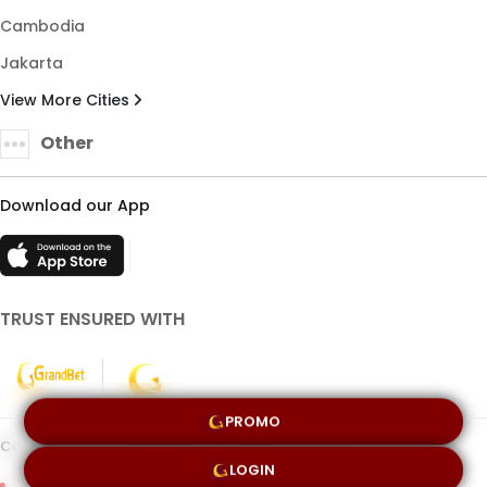
Cambodia
Jakarta
View More Cities
Other
Download our App
TRUST ENSURED WITH
PROMO
Copyright 2026 GRANDBET88 - Allrights Reversed
LOGIN
Terms & Conditions
Privacy Policy
About Us