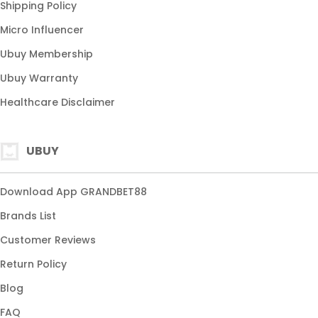
Shipping Policy
Micro Influencer
Ubuy Membership
Ubuy Warranty
Healthcare Disclaimer
UBUY
Download App GRANDBET88
Brands List
Customer Reviews
Return Policy
Blog
FAQ