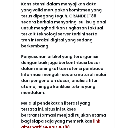
Konsistensi dalam menyajikan data
yang valid merupakan komitmen yang
terus dipegang teguh. GRANDBET88
secara berkala menyaring isu-isu global
untuk menghadirkan ringkasan faktual
terkait teknologi server terkini serta
tren interaksi digital yang sedang
berkembang.
Penyusunan artikel yang terorganisir
dengan baik juga berkontribusi besar
dalam meningkatkan retensi pembaca.
Informasi mengalir secara natural mulai
dari pengenalan dasar, analisis fitur
utama, hingga konklusi teknis yang
mendalam.
Melalui pendekatan literasi yang
tertata ini, situs ini sukses
bertransformasi menjadi rujukan utama
bagi siapa saja yang memerlukan
link
alternatif GRANDBET88
.