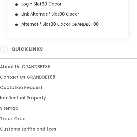
Login Slot88 Gacor
Link Alternatif Slot88 Gacor
Alternatif Slot88 Gacor GRANDBET88
QUICK LINKS
About Us GRANDBET88
Contact Us GRANDBET88
Quotation Request
Intellectual Property
Sitemap
Track Order
Customs tariffs and fees